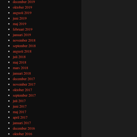
december 2019
oktober 2019
augusti 2019
juni 2019
maj 2019
februari 2019
januari 2019
november 2018
september 2018
augusti 2018
juli 2018
maj 2018
mars 2018
januari 2018
december 2017
november 2017
oktober 2017
september 2017
juli 2017
juni 2017
maj 2017
april 2017
januari 2017
december 2016
oktober 2016