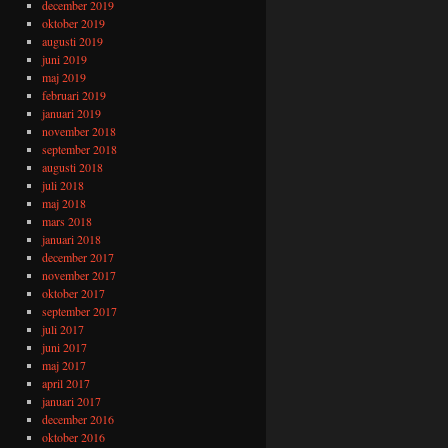
december 2019
oktober 2019
augusti 2019
juni 2019
maj 2019
februari 2019
januari 2019
november 2018
september 2018
augusti 2018
juli 2018
maj 2018
mars 2018
januari 2018
december 2017
november 2017
oktober 2017
september 2017
juli 2017
juni 2017
maj 2017
april 2017
januari 2017
december 2016
oktober 2016