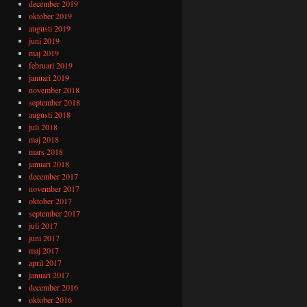
december 2019
oktober 2019
augusti 2019
juni 2019
maj 2019
februari 2019
januari 2019
november 2018
september 2018
augusti 2018
juli 2018
maj 2018
mars 2018
januari 2018
december 2017
november 2017
oktober 2017
september 2017
juli 2017
juni 2017
maj 2017
april 2017
januari 2017
december 2016
oktober 2016